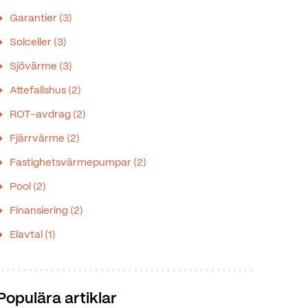
Garantier
(3)
Solceller
(3)
Sjövärme
(3)
Attefallshus
(2)
ROT-avdrag
(2)
Fjärrvärme
(2)
Fastighetsvärmepumpar
(2)
Pool
(2)
Finansiering
(2)
Elavtal
(1)
Populära artiklar