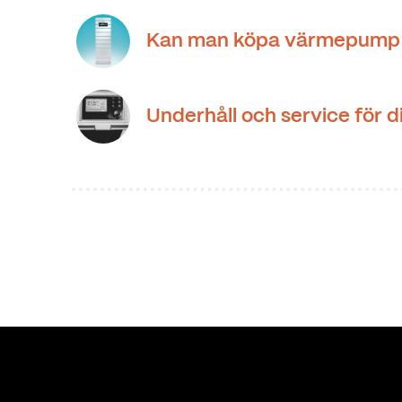
Kan man köpa värmepump 
Underhåll och service för