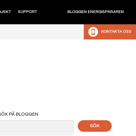
OJEKT
SUPPORT
BLOGGEN ENERGISPARAREN
KONTAKTA OSS
SÖK PÅ BLOGGEN
SÖK