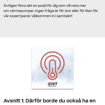
Äntligen finns det en podd för dig som vill veta mer
om värmepumpar. Ingen fråga är för stor eller för liten för
vår expertpanel. Välkommen in i samtalet!
Avsnitt 1: Därför borde du också ha en