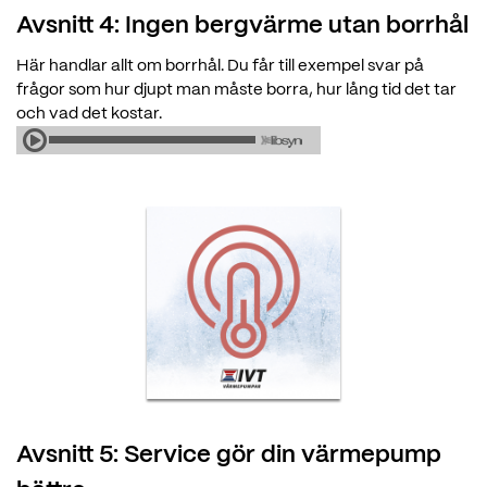
Avsnitt 4: Ingen bergvärme utan borrhål
Här handlar allt om borrhål. Du får till exempel svar på
frågor som hur djupt man måste borra, hur lång tid det tar
och vad det kostar.
Avsnitt 5: Service gör din värmepump