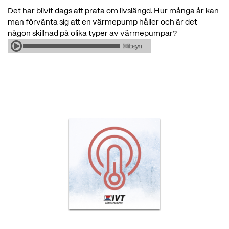
Det har blivit dags att prata om livslängd. Hur många år kan
man förvänta sig att en värmepump håller och är det
någon skillnad på olika typer av värmepumpar?