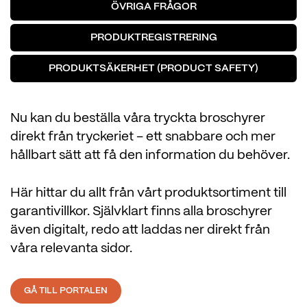
ÖVRIGA FRÅGOR
PRODUKTREGISTRERING
PRODUKTSÄKERHET (PRODUCT SAFETY)
Nu kan du beställa våra tryckta broschyrer
direkt från tryckeriet – ett snabbare och mer
hållbart sätt att få den information du behöver.
Här hittar du allt från vårt produktsortiment till
garantivillkor. Självklart finns alla broschyrer
även digitalt, redo att laddas ner direkt från
våra relevanta sidor.
GÅ TILL PORTALEN