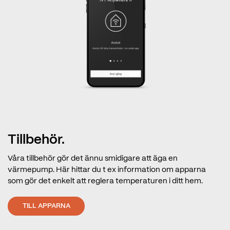
Tillbehör.
Våra tillbehör gör det ännu smidigare att äga en
värmepump. Här hittar du t ex information om apparna
som gör det enkelt att reglera temperaturen i ditt hem.
TILL APPARNA