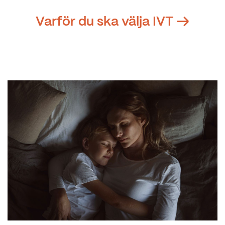
Varför du ska välja IVT →