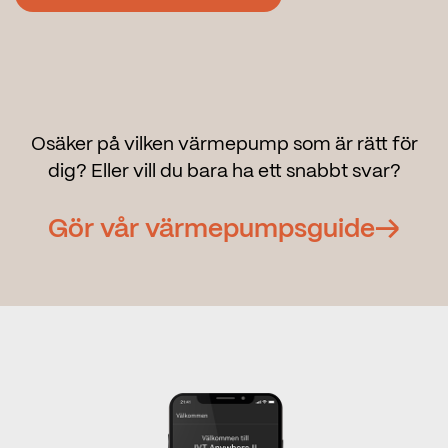
Osäker på vilken värmepump som är rätt för
dig? Eller vill du bara ha ett snabbt svar?
Gör vår värmepumpsguide→