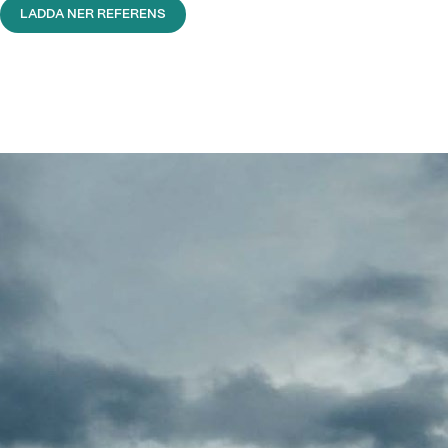
LADDA NER REFERENS