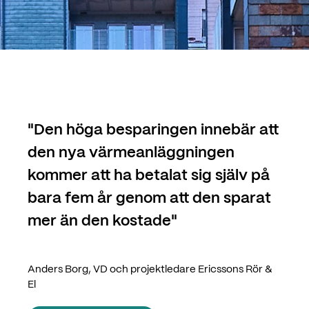
"
Den höga besparingen innebär att
den nya värmeanläggningen
kommer att ha betalat sig själv på
bara fem år genom att den sparat
mer än den kostade
"
Anders Borg, VD och projektledare Ericssons Rör &
El