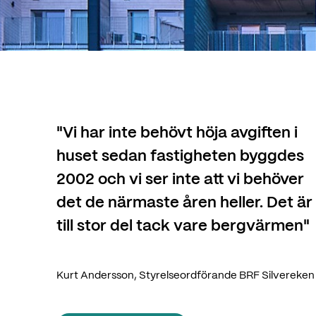
"
Vi har inte behövt höja avgiften i
huset sedan fastigheten byggdes
2002 och vi ser inte att vi behöver
det de närmaste åren heller. Det är
till stor del tack vare bergvärmen
"
Kurt Andersson, Styrelseordförande BRF Silvereken