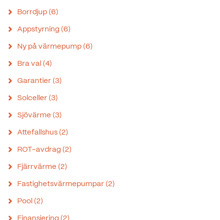
Borrdjup
(6)
Appstyrning
(6)
Ny på värmepump
(6)
Bra val
(4)
Garantier
(3)
Solceller
(3)
Sjövärme
(3)
Attefallshus
(2)
ROT-avdrag
(2)
Fjärrvärme
(2)
Fastighetsvärmepumpar
(2)
Pool
(2)
Finansiering
(2)