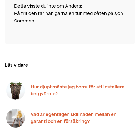
Detta visste du inte om Anders:
På fritiden tar han gärna en tur med båten på sjön
Sommen.
Läs vidare
Hur djupt måste jag borra för att installera
bergvärme?
Vad är egentligen skillnaden mellan en
garanti och en försäkring?