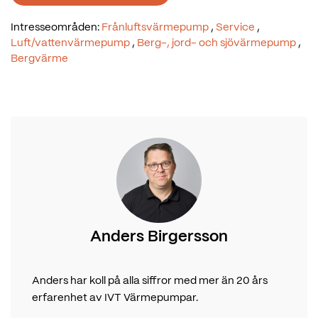
Intresseområden:
Frånluftsvärmepump
,
Service
,
Luft/vattenvärmepump
,
Berg-, jord- och sjövärmepump
,
Bergvärme
Anders Birgersson
Anders har koll på alla siffror med mer än 20 års
erfarenhet av IVT Värmepumpar.