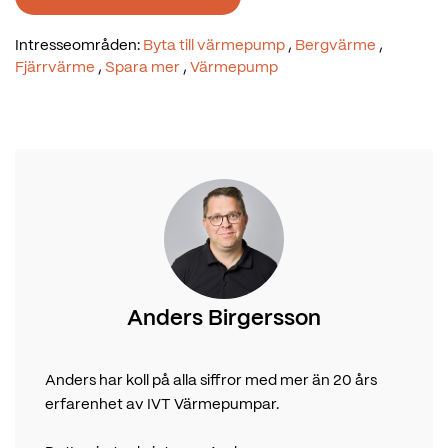
Intresseområden:
Byta till värmepump
,
Bergvärme
,
Fjärrvärme
,
Spara mer
,
Värmepump
Anders Birgersson
Anders har koll på alla siffror med mer än 20 års
erfarenhet av IVT Värmepumpar.