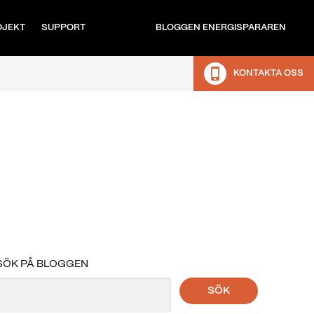
OJEKT
SUPPORT
BLOGGEN ENERGISPARAREN
KONTAKTA OSS
SÖK PÅ BLOGGEN
SÖK