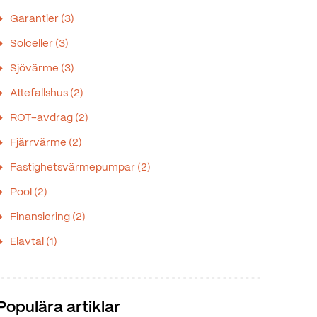
Garantier
(3)
Solceller
(3)
Sjövärme
(3)
Attefallshus
(2)
ROT-avdrag
(2)
Fjärrvärme
(2)
Fastighetsvärmepumpar
(2)
Pool
(2)
Finansiering
(2)
Elavtal
(1)
Populära artiklar