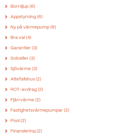
Borrdjup
(6)
Appstyrning
(6)
Ny på värmepump
(6)
Bra val
(4)
Garantier
(3)
Solceller
(3)
Sjövärme
(3)
Attefallshus
(2)
ROT-avdrag
(2)
Fjärrvärme
(2)
Fastighetsvärmepumpar
(2)
Pool
(2)
Finansiering
(2)