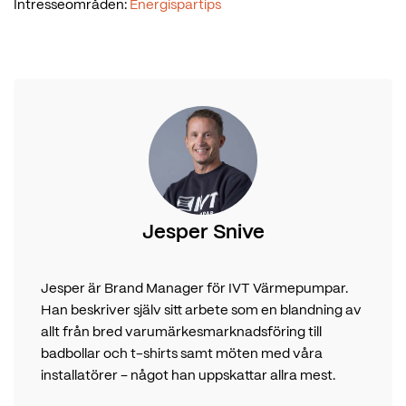
Intresseområden:
Energispartips
Jesper Snive
Jesper är Brand Manager för IVT Värmepumpar.
Han beskriver själv sitt arbete som en blandning av
allt från bred varumärkesmarknadsföring till
badbollar och t-shirts samt möten med våra
installatörer – något han uppskattar allra mest.