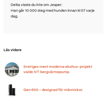
Detta visste du inte om Jesper:
Han går 10 000 steg med hunden innan kl 07 varje
dag.
Läs vidare
Sveriges mest moderna ekohus-projekt
valde IVT bergvärmepump.
Geo 600 - designad för människor.