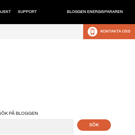
OJEKT
SUPPORT
BLOGGEN ENERGISPARAREN
KONTAKTA OSS
SÖK PÅ BLOGGEN
SÖK