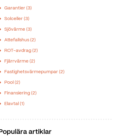
Garantier
(3)
Solceller
(3)
Sjövärme
(3)
Attefallshus
(2)
ROT-avdrag
(2)
Fjärrvärme
(2)
Fastighetsvärmepumpar
(2)
Pool
(2)
Finansiering
(2)
Elavtal
(1)
Populära artiklar