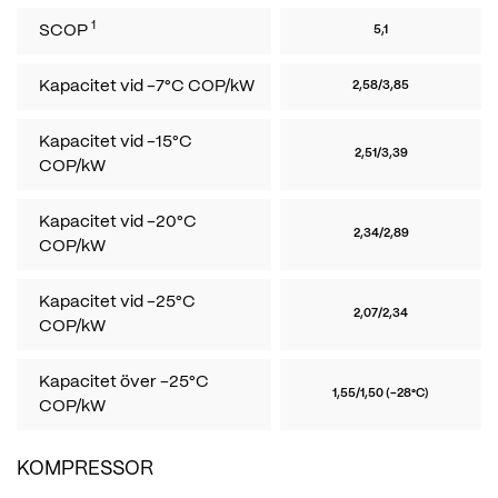
1
SCOP
5,1
Kapacitet vid -7°C COP/kW
2,58/3,85
Kapacitet vid -15°C
2,51/3,39
COP/kW
Kapacitet vid -20°C
2,34/2,89
COP/kW
Kapacitet vid -25°C
2,07/2,34
COP/kW
Kapacitet över -25°C
1,55/1,50 (-28°C)
COP/kW
KOMPRESSOR