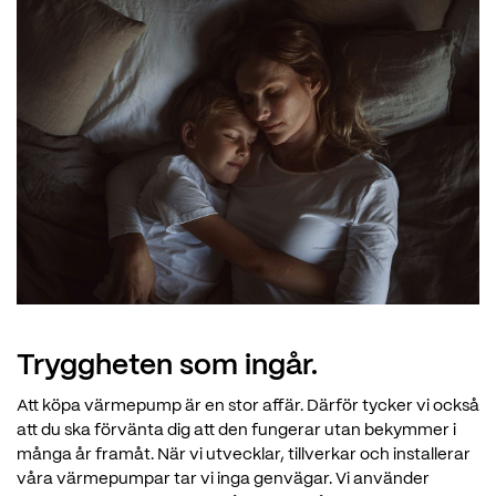
Tryggheten som ingår.
Att köpa värmepump är en stor affär. Därför tycker vi också
att du ska förvänta dig att den fungerar utan bekymmer i
många år framåt. När vi utvecklar, tillverkar och installerar
våra värmepumpar tar vi inga genvägar. Vi använder