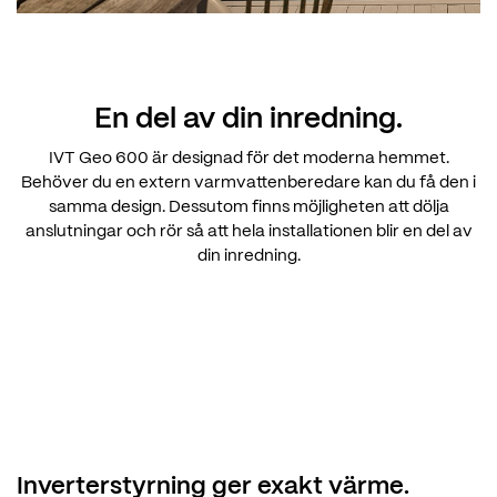
En del av din inredning.
IVT Geo 600 är designad för det moderna hemmet.
Behöver du en extern varmvattenberedare kan du få den i
samma design. Dessutom finns möjligheten att dölja
anslutningar och rör så att hela installationen blir en del av
din inredning.
Inverterstyrning ger exakt värme.