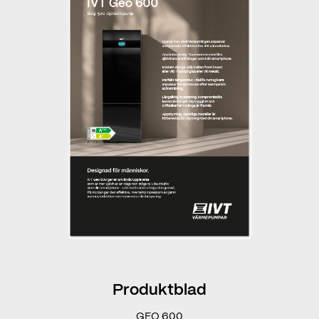
Produktblad
GEO 600