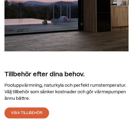
Tillbehör efter dina behov.
Pooluppvärmning, naturkyla och perfekt rumstemperatur.
Välj tillbehör som sänker kostnader och gör värmepumpen
ännu bättre.
VISA TILLBEHÖR