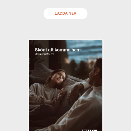
LADDA NER