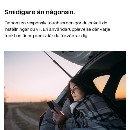
Smidigare än någonsin.
Genom en responsiv touchscreen gör du enkelt de
inställningar du vill. En användarupplevelse där varje
funktion finns precis där du förväntar dig.