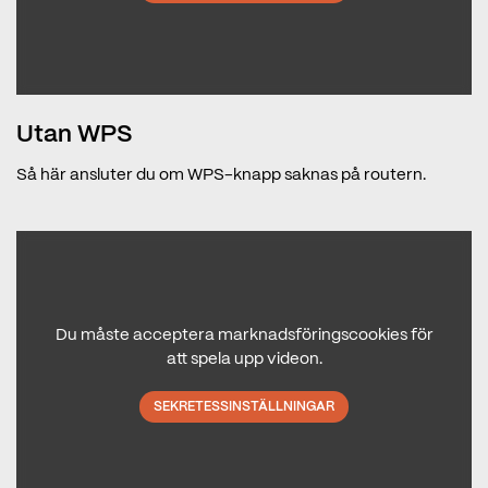
Utan WPS
Så här ansluter du om WPS-knapp saknas på routern.
Du måste acceptera marknadsföringscookies för
att spela upp videon.
SEKRETESSINSTÄLLNINGAR