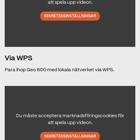
att spela upp videon.
SEKRETESSINSTÄLLNINGAR
Via WPS
Para ihop Geo 600 med lokala nätverket via WPS.
Du måste acceptera marknadsföringscookies för
att spela upp videon.
SEKRETESSINSTÄLLNINGAR