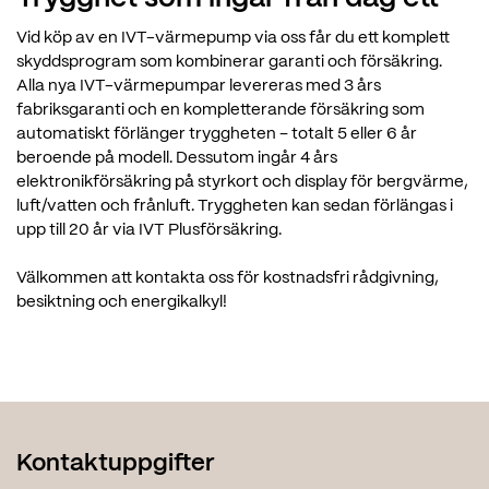
Vid köp av en IVT-värmepump via oss får du ett komplett
skyddsprogram som kombinerar garanti och försäkring.
Alla nya IVT-värmepumpar levereras med 3 års
fabriksgaranti och en kompletterande försäkring som
automatiskt förlänger tryggheten – totalt 5 eller 6 år
beroende på modell. Dessutom ingår 4 års
elektronikförsäkring på styrkort och display för bergvärme,
luft/vatten och frånluft. Tryggheten kan sedan förlängas i
upp till 20 år via IVT Plusförsäkring.
Välkommen att kontakta oss för kostnadsfri rådgivning,
besiktning och energikalkyl!
Kontaktuppgifter