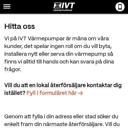
Menu
Hitta oss
Vi på IVT Värmepumpar är måna om våra
kunder, det spelar ingen roll om du vill byta,
installera nytt eller serva din värmepump så
finns vi alltid till hands och kan svara på dina
frågor.
Vill du att en lokal återförsäljare kontaktar dig
istället?
Fyll i formuläret här →
Genom att fylla i din adress eller stad söker du
enkelt fram din närmaste återförsäljare. Vill du