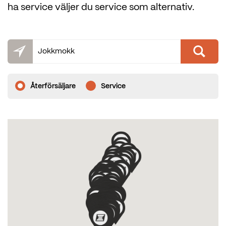
ha service väljer du service som alternativ.
Återförsäljare
Service