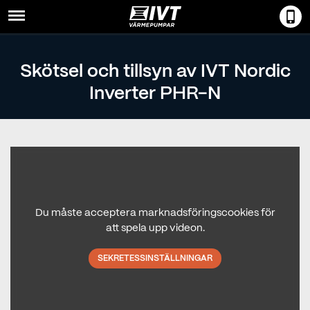
Menu
Skötsel och tillsyn av IVT Nordic
Inverter PHR-N
Du måste acceptera marknadsföringscookies för
att spela upp videon.
SEKRETESSINSTÄLLNINGAR