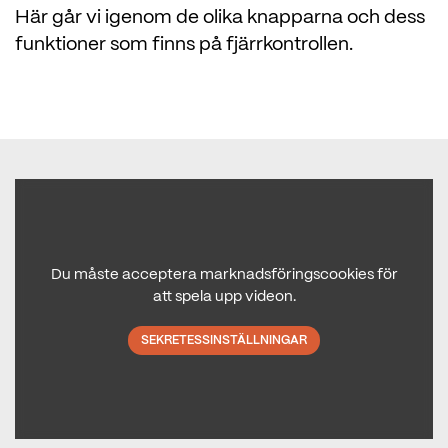
Här går vi igenom de olika knapparna och dess
funktioner som finns på fjärrkontrollen.
Du måste acceptera marknadsföringscookies för
att spela upp videon.
SEKRETESSINSTÄLLNINGAR