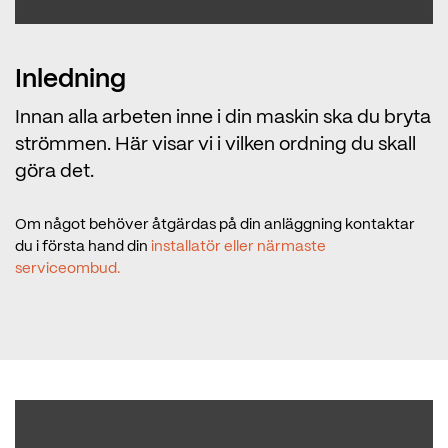
Inledning
Innan alla arbeten inne i din maskin ska du bryta
strömmen. Här visar vi i vilken ordning du skall
göra det.
Om något behöver åtgärdas på din anläggning kontaktar
du i första hand din
installatör eller närmaste
serviceombud.