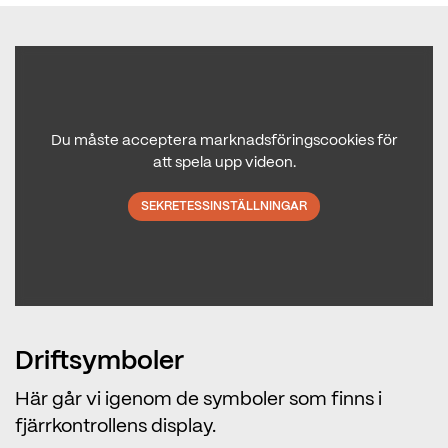
Du måste acceptera marknadsföringscookies för
att spela upp videon.
SEKRETESSINSTÄLLNINGAR
Driftsymboler
Här går vi igenom de symboler som finns i
fjärrkontrollens display.