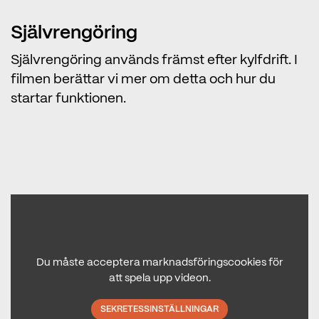
Självrengöring
Självrengöring används främst efter kylfdrift. I
filmen berättar vi mer om detta och hur du
startar funktionen.
Du måste acceptera marknadsföringscookies för
att spela upp videon.
SEKRETESSINSTÄLLNINGAR