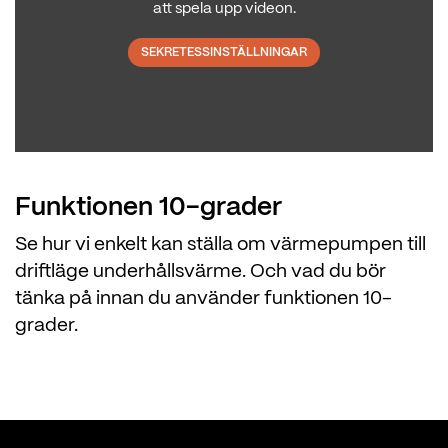
att spela upp videon.
SEKRETESSINSTÄLLNINGAR
Funktionen 10-grader
Se hur vi enkelt kan ställa om värmepumpen till
driftläge underhållsvärme. Och vad du bör
tänka på innan du använder funktionen 10-
grader.