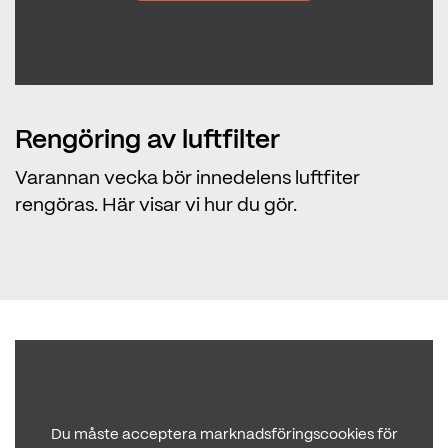
Rengöring av luftfilter
Varannan vecka bör innedelens luftfiter
rengöras. Här visar vi hur du gör.
Du måste acceptera marknadsföringscookies för