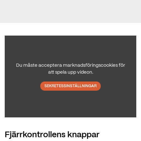
Du måste acceptera marknadsföringscookies för
att spela upp videon.
SEKRETESSINSTÄLLNINGAR
Fjärrkontrollens knappar