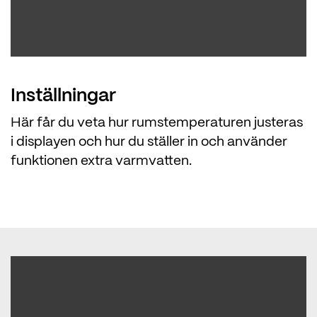
Inställningar
Här får du veta hur rumstemperaturen justeras
i displayen och hur du ställer in och använder
funktionen extra varmvatten.