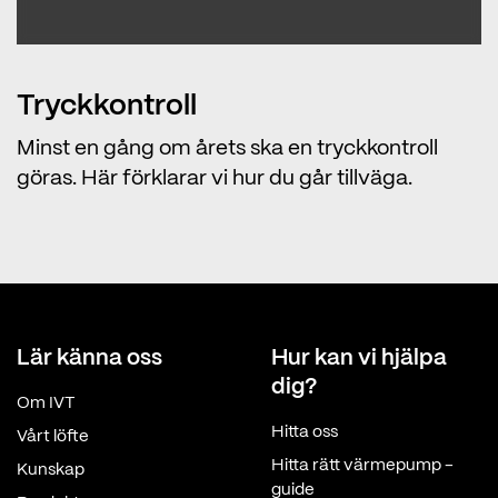
Tryckkontroll
Minst en gång om årets ska en tryckkontroll
göras. Här förklarar vi hur du går tillväga.
Lär känna oss
Hur kan vi hjälpa
dig?
Om IVT
Hitta oss
Vårt löfte
Hitta rätt värmepump -
Kunskap
guide