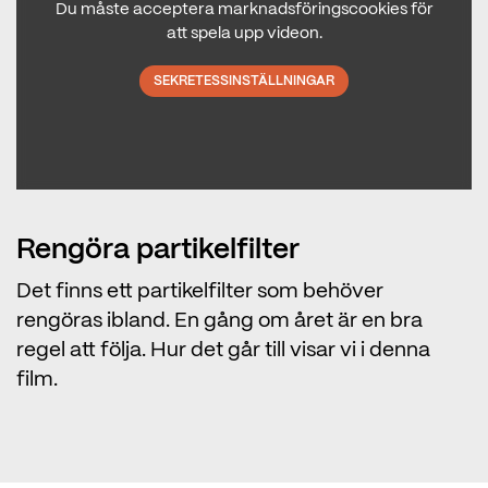
Du måste acceptera marknadsföringscookies för
att spela upp videon.
SEKRETESSINSTÄLLNINGAR
Rengöra partikelfilter
Det finns ett partikelfilter som behöver
rengöras ibland. En gång om året är en bra
regel att följa. Hur det går till visar vi i denna
film.