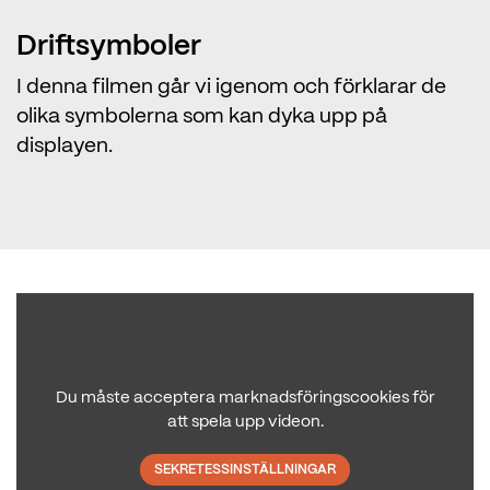
Driftsymboler
I denna filmen går vi igenom och förklarar de
olika symbolerna som kan dyka upp på
displayen.
Du måste acceptera marknadsföringscookies för
att spela upp videon.
SEKRETESSINSTÄLLNINGAR