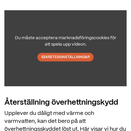
Du måste acceptera marknadsföringscookies för
att spela upp videon.
SEKRETESSINSTÄLLNINGAR
Återställning överhettningskydd
Upplever du dåligt med värme och
varmvatten, kan det bero på att
överhettningsskyddet löst ut. Här visar vi hur du