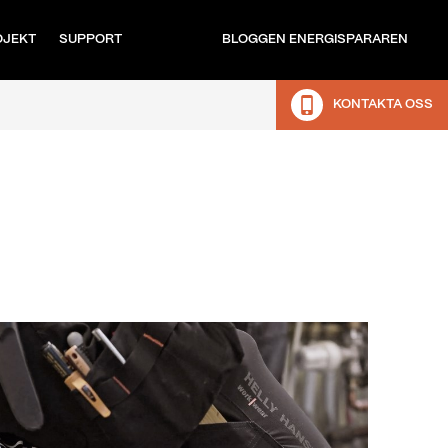
OJEKT
SUPPORT
BLOGGEN ENERGISPARAREN
KONTAKTA OSS