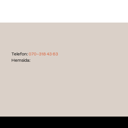
Telefon:
070-318 43 63
Hemsida: