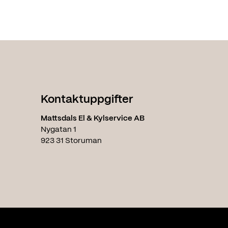
Kontaktuppgifter
Mattsdals El & Kylservice AB
Nygatan 1
923 31 Storuman