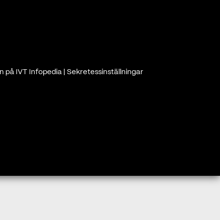
n på IVT Infopedia
|
Sekretessinställningar