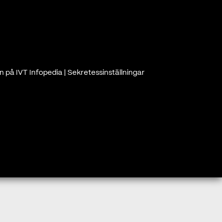
n på IVT Infopedia
|
Sekretessinställningar