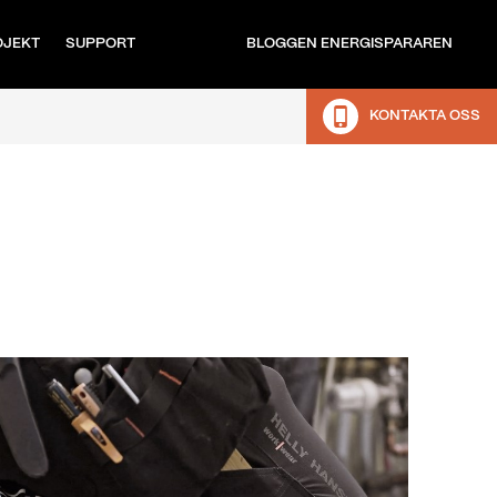
OJEKT
SUPPORT
BLOGGEN ENERGISPARAREN
KONTAKTA OSS