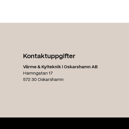
Kontaktuppgifter
Värme & Kylteknik i Oskarshamn AB
Hamngatan 17
572 30 Oskarshamn