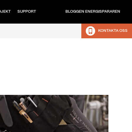
OJEKT
SUPPORT
BLOGGEN ENERGISPARAREN
KONTAKTA OSS