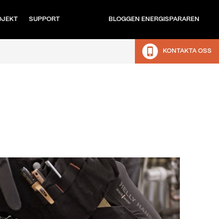
OJEKT
SUPPORT
BLOGGEN ENERGISPARAREN
KONTAKTA OSS