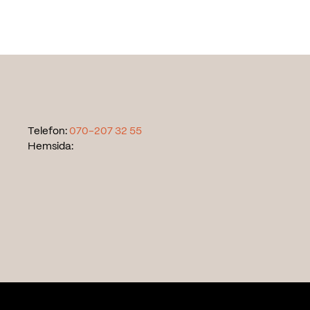
Telefon:
070-207 32 55
Hemsida: