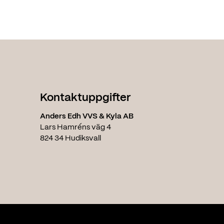
Kontaktuppgifter
Anders Edh VVS & Kyla AB
Lars Hamréns väg 4
824 34 Hudiksvall