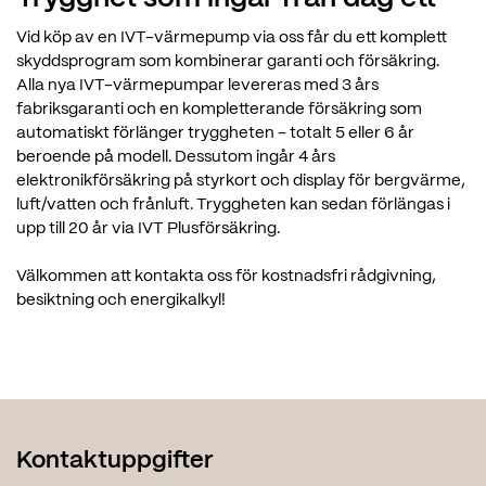
Vid köp av en IVT-värmepump via oss får du ett komplett
skyddsprogram som kombinerar garanti och försäkring.
Alla nya IVT-värmepumpar levereras med 3 års
fabriksgaranti och en kompletterande försäkring som
automatiskt förlänger tryggheten – totalt 5 eller 6 år
beroende på modell. Dessutom ingår 4 års
elektronikförsäkring på styrkort och display för bergvärme,
luft/vatten och frånluft. Tryggheten kan sedan förlängas i
upp till 20 år via IVT Plusförsäkring.
Välkommen att kontakta oss för kostnadsfri rådgivning,
besiktning och energikalkyl!
Kontaktuppgifter