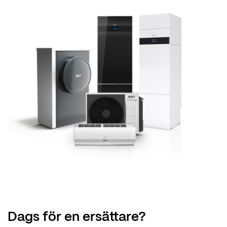
Dags för en ersättare?