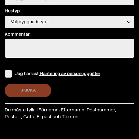
Hustyp
Kommentar:
Jag har läst
Hantering av personuppgifter
SKICKA
Du måste fylla i Förnamn, Efternamn, Postnummer,
Postort, Gata, E-post och Telefon.