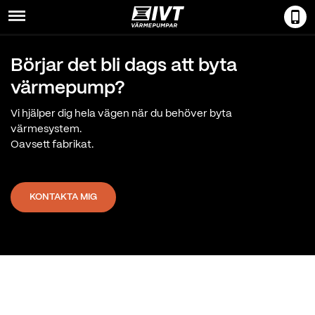
Menu
Börjar det bli dags att byta
värmepump?
Vi hjälper dig hela vägen när du behöver byta
värmesystem.
Oavsett fabrikat.
KONTAKTA MIG