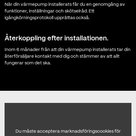
När din värmepump installerats får du en genomgång av
funktioner, inställningar och skötselråd. Ett
igångkörningsprotokoll upprättas också.
Återkoppling efter installationen.
Inom 6 månader från att din värmepump installerats tar din
återförsäljare kontakt med dig och stämmer av att allt
fungerar som det ska.
Du måste acceptera marknadsföringscookies för