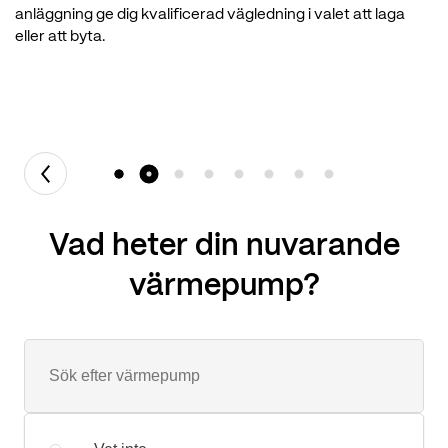
anläggning ge dig kvalificerad vägledning i valet att laga
eller att byta.
Vad heter din nuvarande
värmepump?