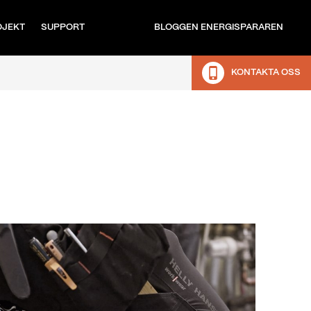
OJEKT
SUPPORT
BLOGGEN ENERGISPARAREN
KONTAKTA OSS