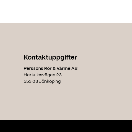
Kontaktuppgifter
Perssons Rör & Värme AB
Herkulesvägen 23
553 03 Jönköping